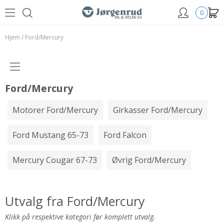
0
Hjem
/
Ford/Mercury
Ford/Mercury
Motorer Ford/Mercury
Girkasser Ford/Mercury
Ford Mustang 65-73
Ford Falcon
Mercury Cougar 67-73
Øvrig Ford/Mercury
Utvalg fra Ford/Mercury
Klikk på respektive kategori før komplett utvalg.