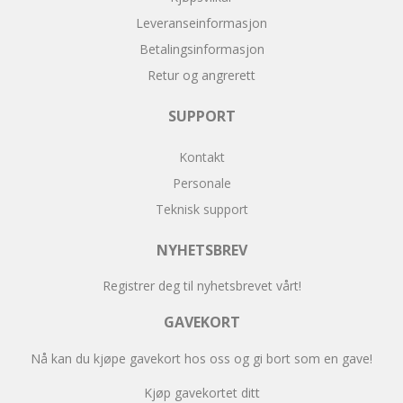
Leveranseinformasjon
Betalingsinformasjon
Retur og angrerett
SUPPORT
Kontakt
Personale
Teknisk support
NYHETSBREV
Registrer deg til nyhetsbrevet vårt!
GAVEKORT
Nå kan du kjøpe gavekort hos oss og gi bort som en gave!
Kjøp gavekortet ditt