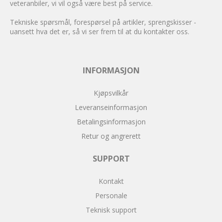
veteranbiler, vi vil også være best på service.
Tekniske spørsmål, forespørsel på artikler, sprengskisser -
uansett hva det er, så vi ser frem til at du kontakter oss.
INFORMASJON
Kjøpsvilkår
Leveranseinformasjon
Betalingsinformasjon
Retur og angrerett
SUPPORT
Kontakt
Personale
Teknisk support