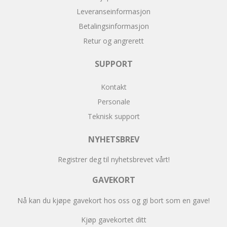
Leveranseinformasjon
Betalingsinformasjon
Retur og angrerett
SUPPORT
Kontakt
Personale
Teknisk support
NYHETSBREV
Registrer deg til nyhetsbrevet vårt!
GAVEKORT
Nå kan du kjøpe gavekort hos oss og gi bort som en gave!
Kjøp gavekortet ditt