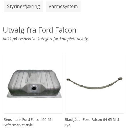
Styring/fjæring
Varmesystem
Utvalg fra Ford Falcon
Klikk på respektive kategori før komplett utvalg.
Bensintank Ford Falcon 60-65
Bladfjäder Ford Falcon 64-65 Mid-
"Aftermarket style"
Eye