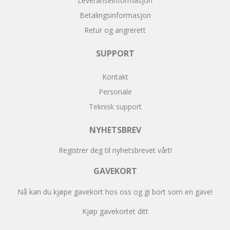
Leveranseinformasjon
Betalingsinformasjon
Retur og angrerett
SUPPORT
Kontakt
Personale
Teknisk support
NYHETSBREV
Registrer deg til nyhetsbrevet vårt!
GAVEKORT
Nå kan du kjøpe gavekort hos oss og gi bort som en gave!
Kjøp gavekortet ditt