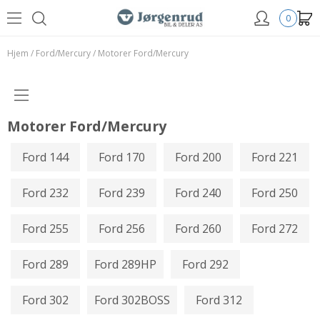
0
Hjem
/
Ford/Mercury
/
Motorer Ford/Mercury
Motorer Ford/Mercury
Ford 144
Ford 170
Ford 200
Ford 221
Ford 232
Ford 239
Ford 240
Ford 250
Ford 255
Ford 256
Ford 260
Ford 272
Ford 289
Ford 289HP
Ford 292
Ford 302
Ford 302BOSS
Ford 312