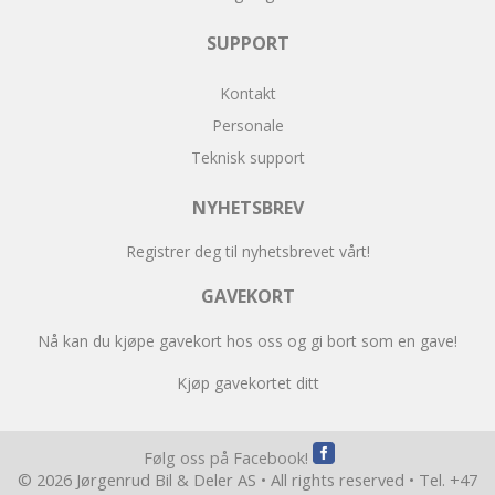
SUPPORT
Kontakt
Personale
Teknisk support
NYHETSBREV
Registrer deg til nyhetsbrevet vårt!
GAVEKORT
Nå kan du kjøpe gavekort hos oss og gi bort som en gave!
Kjøp gavekortet ditt
Følg oss på Facebook!
© 2026 Jørgenrud Bil & Deler AS • All rights reserved • Tel. +47