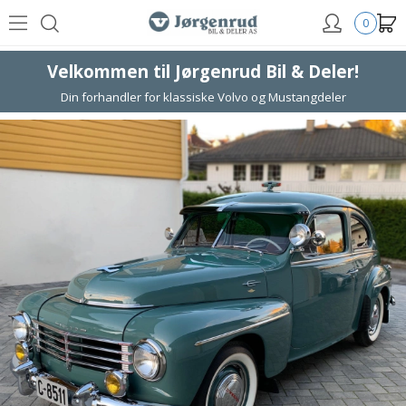
0
Velkommen til Jørgenrud Bil & Deler!
Din forhandler for klassiske Volvo og Mustangdeler