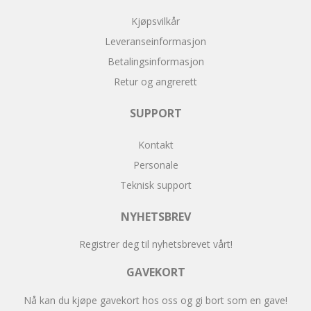
Kjøpsvilkår
Leveranseinformasjon
Betalingsinformasjon
Retur og angrerett
SUPPORT
Kontakt
Personale
Teknisk support
NYHETSBREV
Registrer deg til nyhetsbrevet vårt!
GAVEKORT
Nå kan du kjøpe gavekort hos oss og gi bort som en gave!