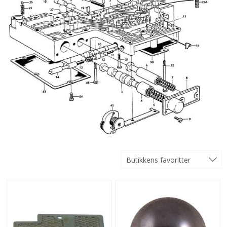
Butikkens favoritter