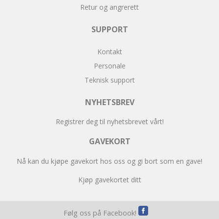
Retur og angrerett
SUPPORT
Kontakt
Personale
Teknisk support
NYHETSBREV
Registrer deg til nyhetsbrevet vårt!
GAVEKORT
Nå kan du kjøpe gavekort hos oss og gi bort som en gave!
Kjøp gavekortet ditt
Følg oss på Facebook!