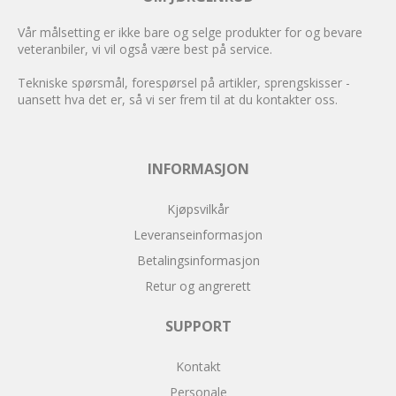
Vår målsetting er ikke bare og selge produkter for og bevare
veteranbiler, vi vil også være best på service.
Tekniske spørsmål, forespørsel på artikler, sprengskisser -
uansett hva det er, så vi ser frem til at du kontakter oss.
INFORMASJON
Kjøpsvilkår
Leveranseinformasjon
Betalingsinformasjon
Retur og angrerett
SUPPORT
Kontakt
Personale