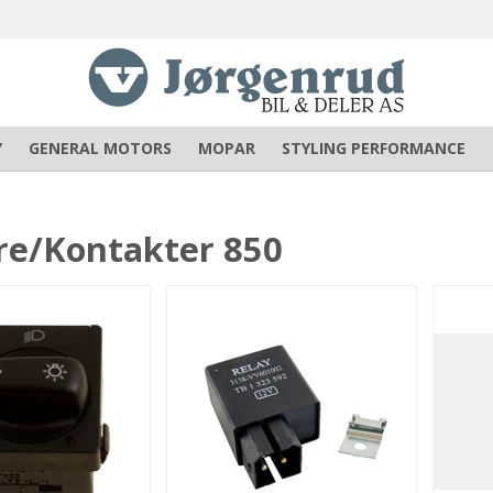
Y
GENERAL MOTORS
MOPAR
STYLING PERFORMANCE
re/Kontakter 850