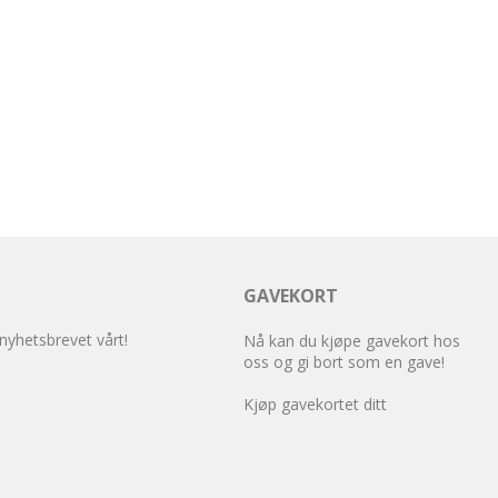
GAVEKORT
 nyhetsbrevet vårt!
Nå kan du kjøpe gavekort hos
oss og gi bort som en gave!
Kjøp gavekortet ditt