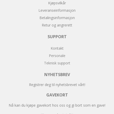
Kjøpsvilkår
Leveranseinformasjon
Betalingsinformasjon
Retur og angrerett
SUPPORT
Kontakt
Personale
Teknisk support
NYHETSBREV
Registrer deg til nyhetsbrevet vårt!
GAVEKORT
Nå kan du kjøpe gavekort hos oss og gi bort som en gave!