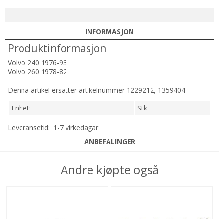
INFORMASJON
Produktinformasjon
Volvo 240 1976-93
Volvo 260 1978-82
Denna artikel ersätter artikelnummer 1229212, 1359404
Enhet:
Stk
Leveransetid:
1-7 virkedagar
ANBEFALINGER
Andre kjøpte også