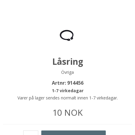
Låsring
Övriga
Artnr:
914456
1-7 virkedagar
Varer på lager sendes normalt innen 1-7 virkedagar.
10
NOK