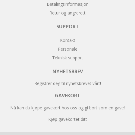
Betalingsinformasjon
Retur og angrerett
SUPPORT
Kontakt
Personale
Teknisk support
NYHETSBREV
Registrer deg til nyhetsbrevet vårt!
GAVEKORT
Nå kan du kjøpe gavekort hos oss og gi bort som en gave!
Kjøp gavekortet ditt