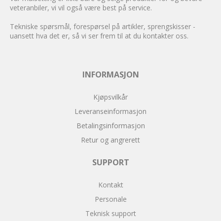
veteranbiler, vi vil også være best på service.
Tekniske spørsmål, forespørsel på artikler, sprengskisser -
uansett hva det er, så vi ser frem til at du kontakter oss.
INFORMASJON
Kjøpsvilkår
Leveranseinformasjon
Betalingsinformasjon
Retur og angrerett
SUPPORT
Kontakt
Personale
Teknisk support