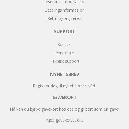
Leveranseinformasjon
Betalingsinformasjon
Retur og angrerett
SUPPORT
Kontakt
Personale
Teknisk support
NYHETSBREV
Registrer deg til nyhetsbrevet vårt!
GAVEKORT
Nå kan du kjøpe gavekort hos oss og gi bort som en gave!
Kjøp gavekortet ditt