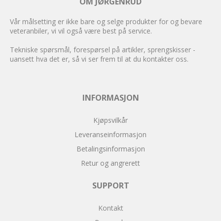
OM JØRGENRUD
Vår målsetting er ikke bare og selge produkter for og bevare
veteranbiler, vi vil også være best på service.
Tekniske spørsmål, forespørsel på artikler, sprengskisser -
uansett hva det er, så vi ser frem til at du kontakter oss.
INFORMASJON
Kjøpsvilkår
Leveranseinformasjon
Betalingsinformasjon
Retur og angrerett
SUPPORT
Kontakt